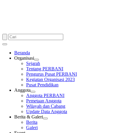
Beranda
Organisasi
Sejarah
Tentang PERBANI
Pengurus Pusat PERBANI
Kegiatan Organisasi 2023
Pusat Pendidikan
Anggota
Anggota PERBANI
Pemetaan Anggota
Wilayah dan Cabang
Update Data Anggota
Berita & Galeri
Berita
Galeri
Event