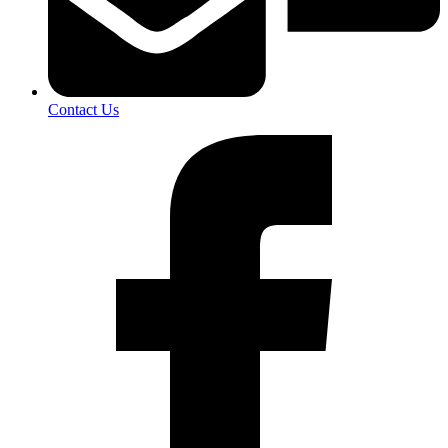
Contact Us