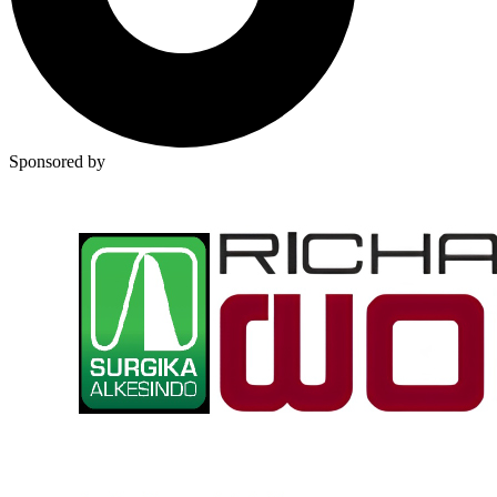
Sponsored by