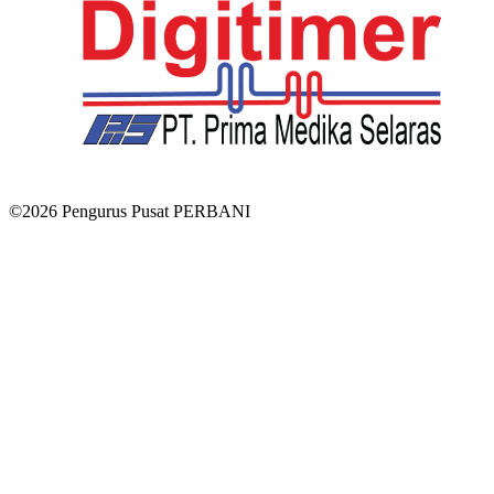
©2026 Pengurus Pusat PERBANI