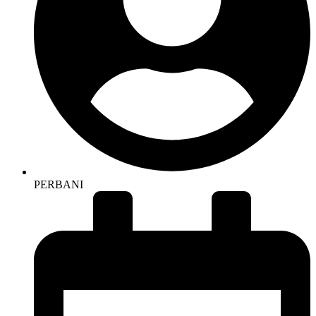
PERBANI