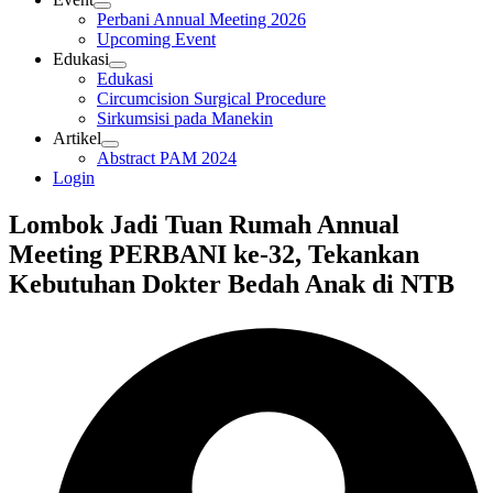
Perbani Annual Meeting 2026
Upcoming Event
Edukasi
Edukasi
Circumcision Surgical Procedure
Sirkumsisi pada Manekin
Artikel
Abstract PAM 2024
Login
Lombok Jadi Tuan Rumah Annual
Meeting PERBANI ke-32, Tekankan
Kebutuhan Dokter Bedah Anak di NTB