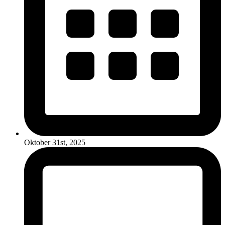
Oktober 31st, 2025