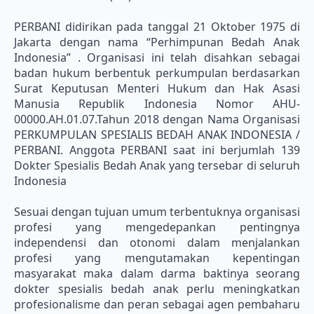
PERBANI didirikan pada tanggal 21 Oktober 1975 di
Jakarta dengan nama “Perhimpunan Bedah Anak
Indonesia” . Organisasi ini telah disahkan sebagai
badan hukum berbentuk perkumpulan berdasarkan
Surat Keputusan Menteri Hukum dan Hak Asasi
Manusia Republik Indonesia Nomor AHU-
00000.AH.01.07.Tahun 2018 dengan Nama Organisasi
PERKUMPULAN SPESIALIS BEDAH ANAK INDONESIA /
PERBANI. Anggota PERBANI saat ini berjumlah 139
Dokter Spesialis Bedah Anak yang tersebar di seluruh
Indonesia
Sesuai dengan tujuan umum terbentuknya organisasi
profesi yang mengedepankan pentingnya
independensi dan otonomi dalam menjalankan
profesi yang mengutamakan kepentingan
masyarakat maka dalam darma baktinya seorang
dokter spesialis bedah anak perlu meningkatkan
profesionalisme dan peran sebagai agen pembaharu