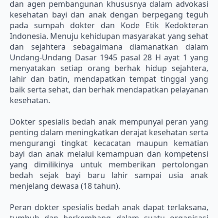
dan agen pembangunan khususnya dalam advokasi
kesehatan bayi dan anak dengan berpegang teguh
pada sumpah dokter dan Kode Etik Kedokteran
Indonesia. Menuju kehidupan masyarakat yang sehat
dan sejahtera sebagaimana diamanatkan dalam
Undang-Undang Dasar 1945 pasal 28 H ayat 1 yang
menyatakan setiap orang berhak hidup sejahtera,
lahir dan batin, mendapatkan tempat tinggal yang
baik serta sehat, dan berhak mendapatkan pelayanan
kesehatan.
Dokter spesialis bedah anak mempunyai peran yang
penting dalam meningkatkan derajat kesehatan serta
mengurangi tingkat kecacatan maupun kematian
bayi dan anak melalui kemampuan dan kompetensi
yang dimilikinya untuk memberikan pertolongan
bedah sejak bayi baru lahir sampai usia anak
menjelang dewasa (18 tahun).
Peran dokter spesialis bedah anak dapat terlaksana,