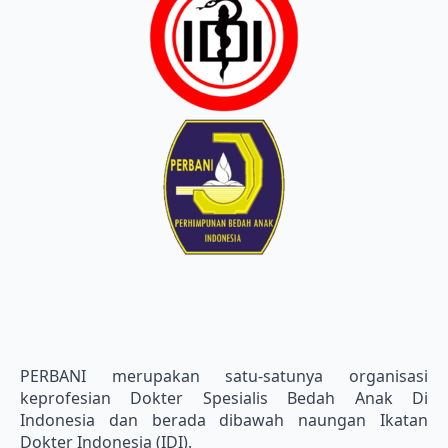
PERBANI merupakan satu-satunya organisasi
keprofesian Dokter Spesialis Bedah Anak Di
Indonesia dan berada dibawah naungan Ikatan
Dokter Indonesia (IDI).