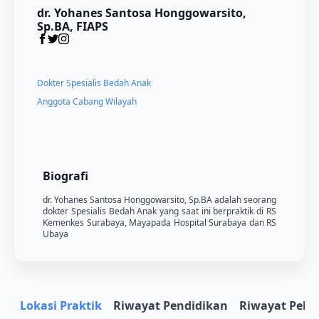
dr. Yohanes Santosa Honggowarsito,
Sp.BA, FIAPS
Dokter Spesialis Bedah Anak
Anggota Cabang Wilayah
Biografi
dr. Yohanes Santosa Honggowarsito, Sp.BA adalah seorang
dokter Spesialis Bedah Anak yang saat ini berpraktik di RS
Kemenkes Surabaya, Mayapada Hospital Surabaya dan RS
Ubaya
Lokasi Praktik
Riwayat Pendidikan
Riwayat Pela