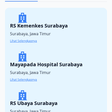
RS Kemenkes Surabaya
Surabaya, Jawa Timur
Lihat Selengkapnya
Mayapada Hospital Surabaya
Surabaya, Jawa Timur
Lihat Selengkapnya
RS Ubaya Surabaya
Surabaya, Jawa Timur