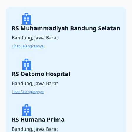
RS Muhammadiyah Bandung Selatan
Bandung, Jawa Barat
Lihat Selengkapnya
RS Oetomo Hospital
Bandung, Jawa Barat
Lihat Selengkapnya
RS Humana Prima
Bandung, Jawa Barat