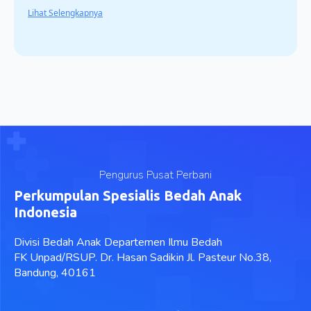
Lihat Selengkapnya
Pengurus Pusat Perbani
Perkumpulan Spesialis Bedah Anak
Indonesia
Divisi Bedah Anak Departemen Ilmu Bedah
FK Unpad/RSUP. Dr. Hasan Sadikin Jl. Pasteur No.38,
Bandung, 40161