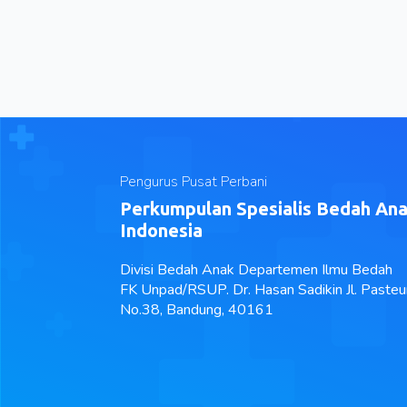
Pengurus Pusat Perbani
Perkumpulan Spesialis Bedah An
Indonesia
Divisi Bedah Anak Departemen Ilmu Bedah
FK Unpad/RSUP. Dr. Hasan Sadikin Jl. Pasteu
No.38, Bandung, 40161