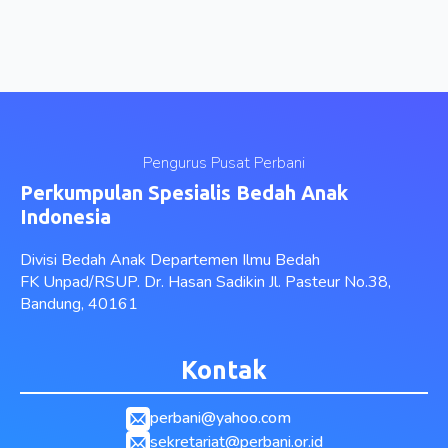
Pengurus Pusat Perbani
Perkumpulan Spesialis Bedah Anak
Indonesia
Divisi Bedah Anak Departemen Ilmu Bedah
FK Unpad/RSUP. Dr. Hasan Sadikin Jl. Pasteur No.38,
Bandung, 40161
Kontak
perbani@yahoo.com
sekretariat@perbani.or.id