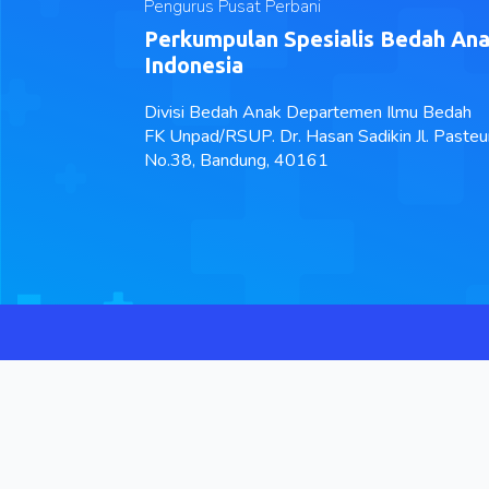
Pengurus Pusat Perbani
Perkumpulan Spesialis Bedah An
Indonesia
Divisi Bedah Anak Departemen Ilmu Bedah
FK Unpad/RSUP. Dr. Hasan Sadikin Jl. Pasteu
No.38, Bandung, 40161