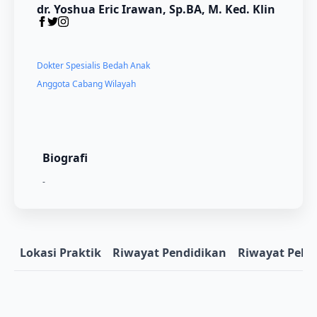
dr. Yoshua Eric Irawan, Sp.BA, M. Ked. Klin
Dokter Spesialis Bedah Anak
Anggota Cabang Wilayah
Biografi
-
Lokasi Praktik
Riwayat Pendidikan
Riwayat Pela