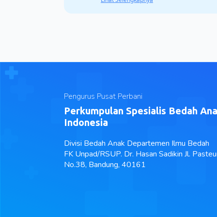
Pengurus Pusat Perbani
Perkumpulan Spesialis Bedah An
Indonesia
Divisi Bedah Anak Departemen Ilmu Bedah
FK Unpad/RSUP. Dr. Hasan Sadikin Jl. Pasteu
No.38, Bandung, 40161