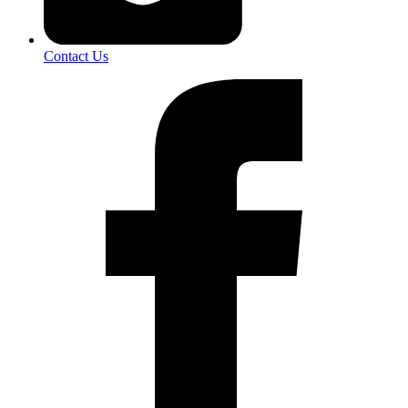
Contact Us