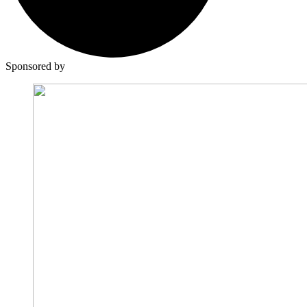
Sponsored by