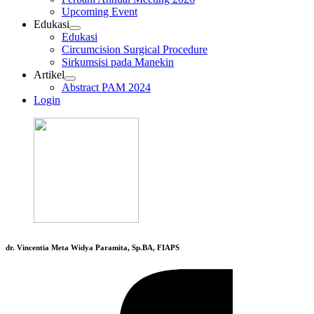
Upcoming Event
Edukasi
Edukasi
Circumcision Surgical Procedure
Sirkumsisi pada Manekin
Artikel
Abstract PAM 2024
Login
dr. Vincentia Meta Widya Paramita, Sp.BA, FIAPS