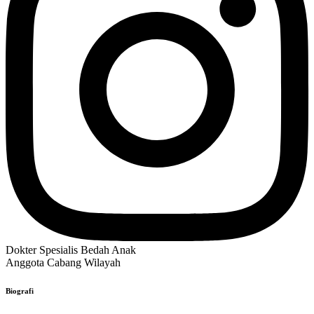
Dokter Spesialis Bedah Anak
Anggota Cabang Wilayah
Biografi