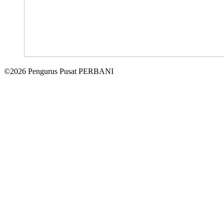
©2026 Pengurus Pusat PERBANI