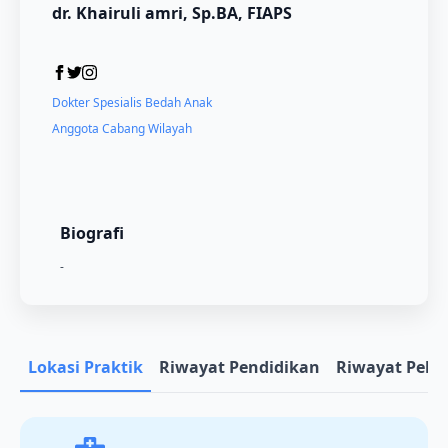
dr. Khairuli amri, Sp.BA, FIAPS
Dokter Spesialis Bedah Anak
Anggota Cabang Wilayah
Biografi
-
Lokasi Praktik
Riwayat Pendidikan
Riwayat Pela