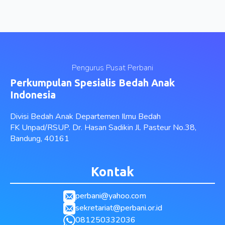
Pengurus Pusat Perbani
Perkumpulan Spesialis Bedah Anak
Indonesia
Divisi Bedah Anak Departemen Ilmu Bedah
FK Unpad/RSUP. Dr. Hasan Sadikin Jl. Pasteur No.38,
Bandung, 40161
Kontak
perbani@yahoo.com
sekretariat@perbani.or.id
081250332036